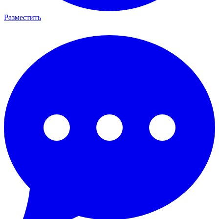
Разместить