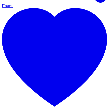
Поиск