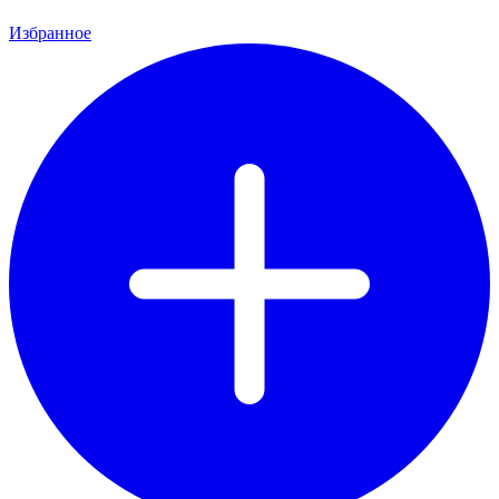
Избранное