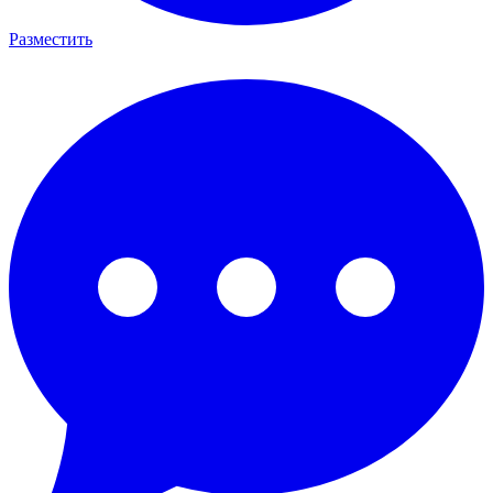
Разместить