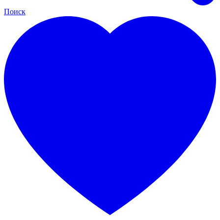
Поиск