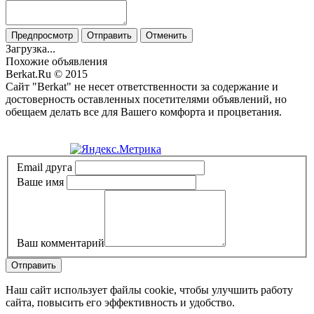
Предпросмотр
Отправить
Отменить
Загрузка...
Похожие объявления
Berkat.Ru © 2015
Сайт "Berkat" не несет ответственности за содержание и
достоверность оставленных посетителями объявлений, но
обещаем делать все для Вашего комфорта и процветания.
Политика конфиденциальности
Email друга
Ваше имя
Ваш комментарий
Отправить
Наш сайт использует файлы cookie, чтобы улучшить работу
сайта, повысить его эффективность и удобство.