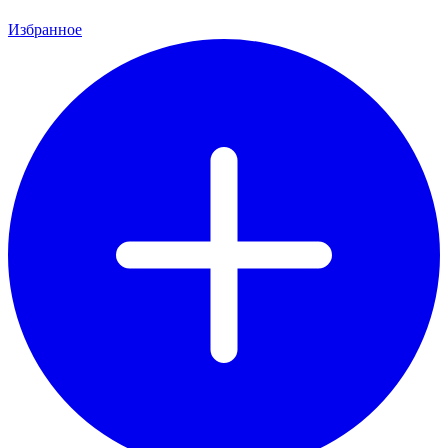
Избранное