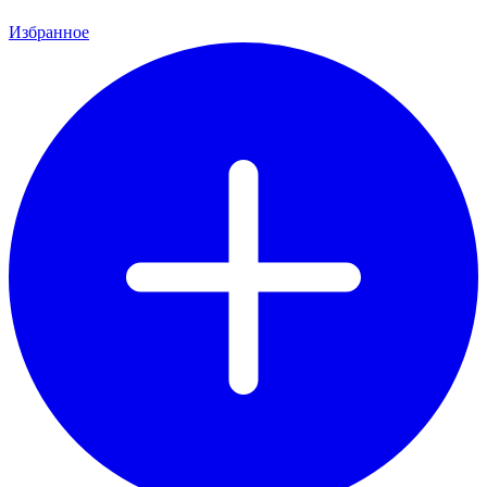
Избранное