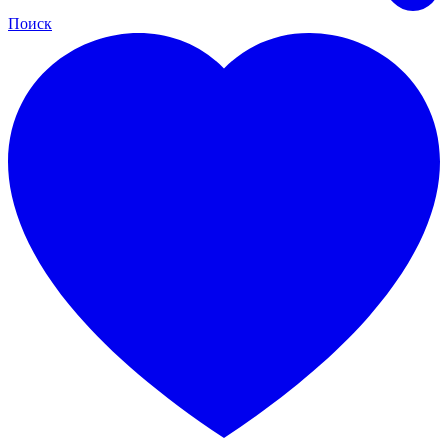
Поиск