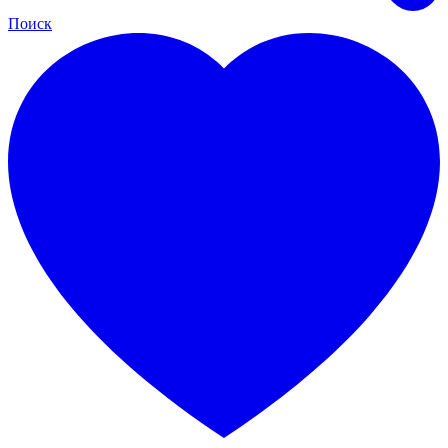
Поиск