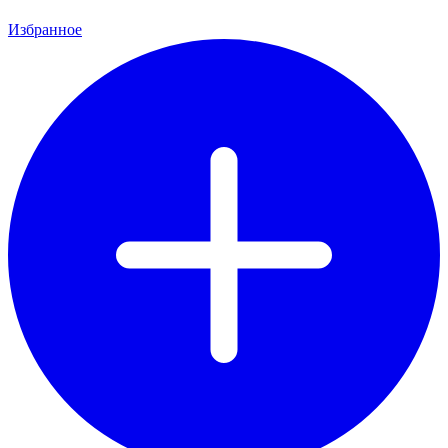
Избранное