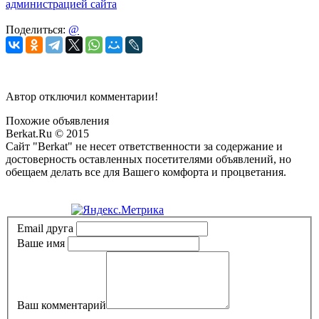
администрацией сайта
Поделиться:
@
Автор отключил комментарии!
Похожие объявления
Berkat.Ru © 2015
Сайт "Berkat" не несет ответственности за содержание и
достоверность оставленных посетителями объявлений, но
обещаем делать все для Вашего комфорта и процветания.
Политика конфиденциальности
Email друга
Ваше имя
Ваш комментарий