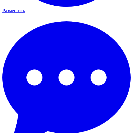
Разместить