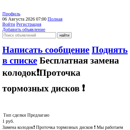
Профиль
06 Августа 2026 07:00
Полная
Войти
Регистрация
Добавить объявление
Написать сообщение
Поднять
в списке
Бесплатная замена
колодок❗Проточка
тормозных дисков ❗
Тип сделки
Предлагаю
1
руб.
Замена колодок❗ Проточка тормозных дисков ❗ Мы работаем