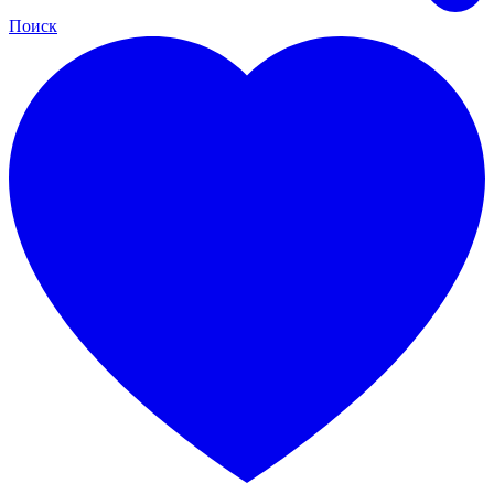
Поиск