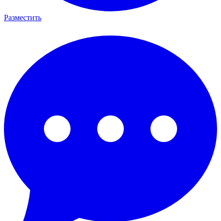
Разместить