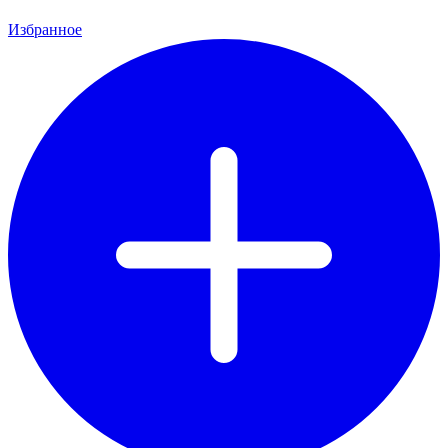
Избранное