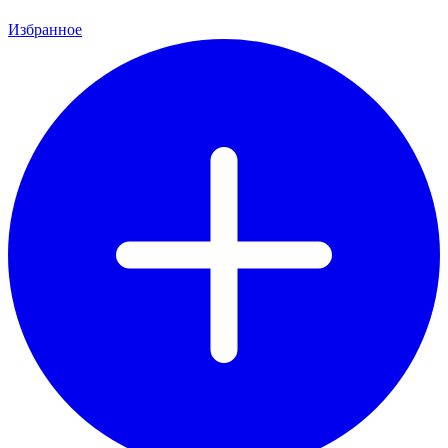
Избранное