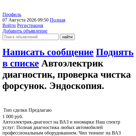
Профиль
07 Августа 2026 09:50
Полная
Войти
Регистрация
Добавить объявление
Написать сообщение
Поднять
в списке
Автоэлектрик
диагностик, проверка чистка
форсунок. Эндоскопия.
Тип сделки
Предлагаю
1 000
руб.
Автоэлектрик-диагност на ВАЗ и иномарки Наш спектр
услуг: Полная диагностика любых автомобилей
профессиональным оборудованием. Чип тюнинг на ВАЗ