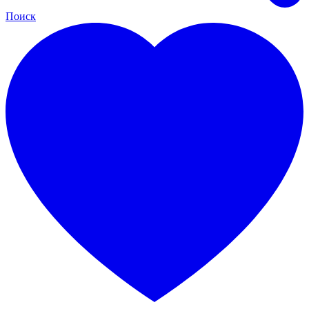
Поиск