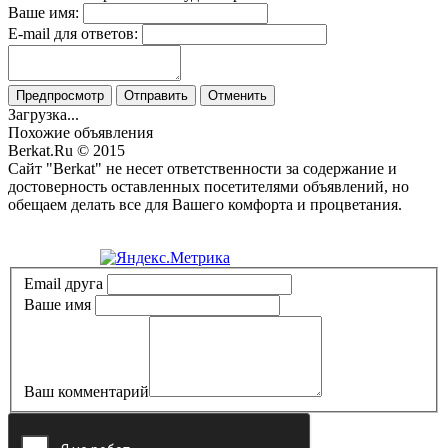
Ваше имя:
E-mail для ответов:
Предпросмотр
Отправить
Отменить
Загрузка...
Похожие объявления
Berkat.Ru © 2015
Сайт "Berkat" не несет ответственности за содержание и
достоверность оставленных посетителями объявлений, но
обещаем делать все для Вашего комфорта и процветания.
Политика конфиденциальности
Email друга
Ваше имя
Ваш комментарий