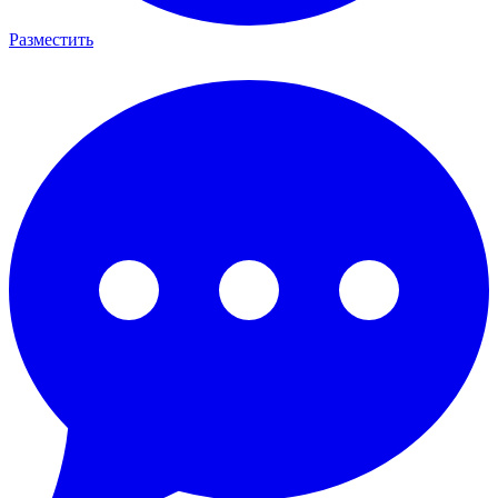
Разместить