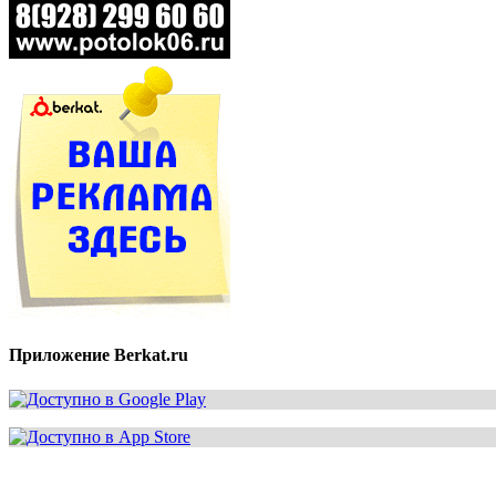
Приложение Berkat.ru