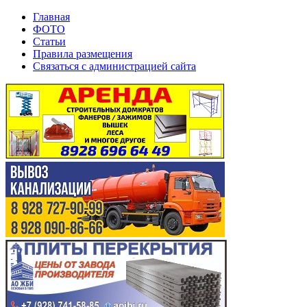
Главная
ФОТО
Статьи
Правила размещения
Связаться с администрацией сайта