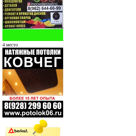
4 место