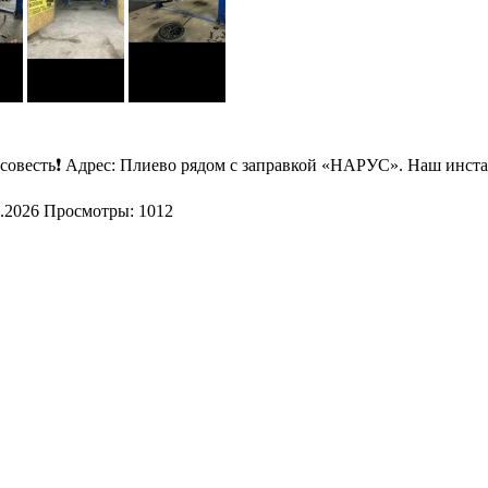
совесть❗ Адрес: Плиево рядом с заправкой «НАРУС». Наш инстаг
.2026
Просмотры: 1012