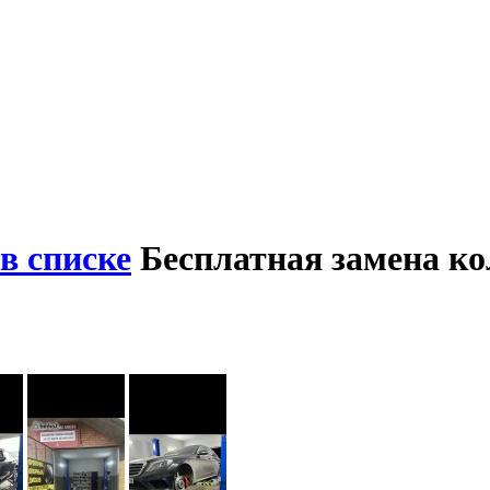
в списке
Бесплатная замена к