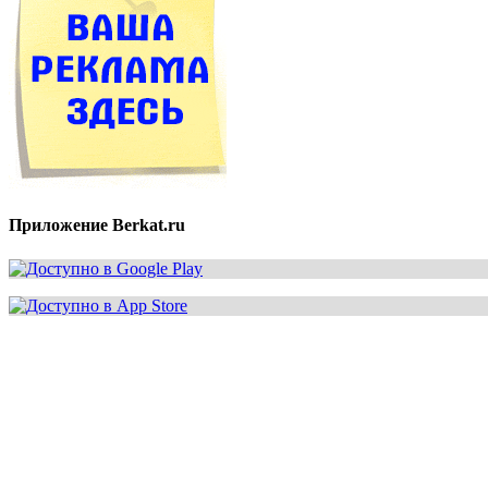
Приложение Berkat.ru