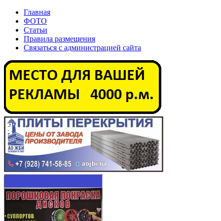
Главная
ФОТО
Статьи
Правила размещения
Связаться с администрацией сайта