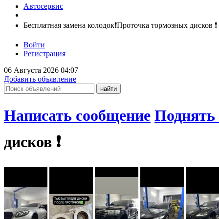
Автосервис
Бесплатная замена колодок❗Проточка тормозных дисков ❗
Войти
Регистрация
06 Августа 2026 04:07
Добавить объявление
Написать сообщение
Поднять 
дисков ❗