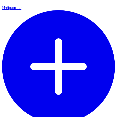
Избранное