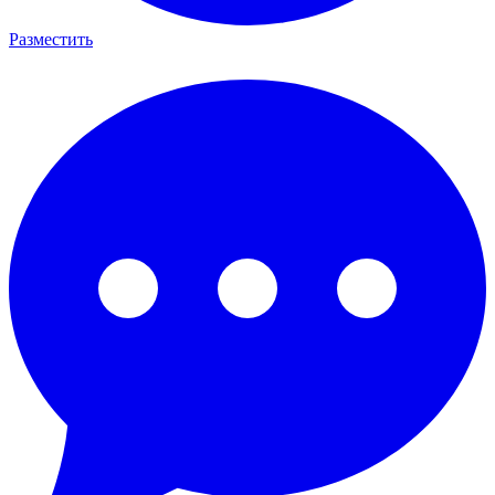
Разместить