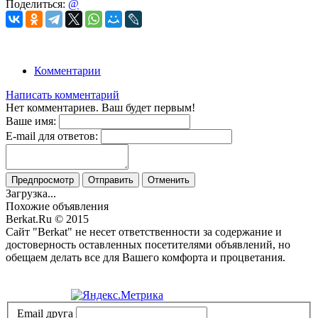
Поделиться:
@
Комментарии
Написать комментарий
Нет комментариев. Ваш будет первым!
Ваше имя:
E-mail для ответов:
Предпросмотр
Отправить
Отменить
Загрузка...
Похожие объявления
Berkat.Ru © 2015
Сайт "Berkat" не несет ответственности за содержание и
достоверность оставленных посетителями объявлений, но
обещаем делать все для Вашего комфорта и процветания.
Политика конфиденциальности
Email друга