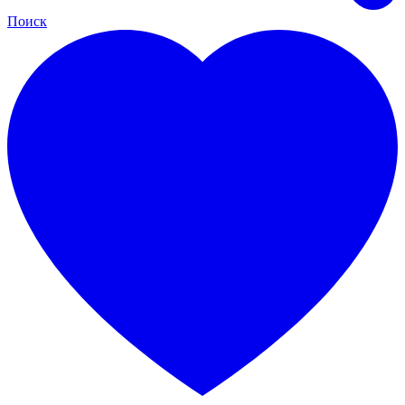
Поиск