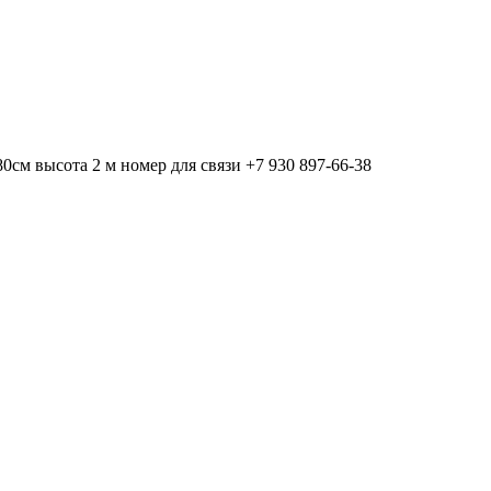
см высота 2 м номер для связи +7 930 897-66-38