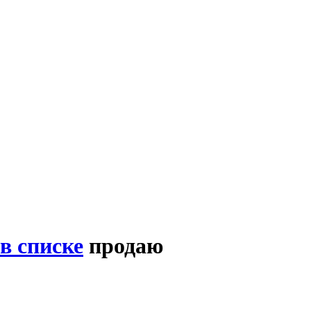
в списке
продаю