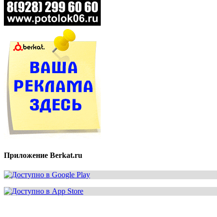
Приложение Berkat.ru