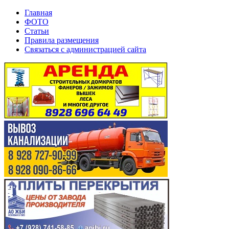
Главная
ФОТО
Статьи
Правила размещения
Связаться с администрацией сайта