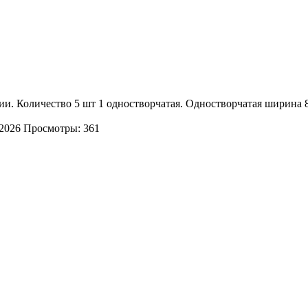
. Количество 5 шт 1 одностворчатая. Одностворчатая ширина 80
.2026
Просмотры: 361