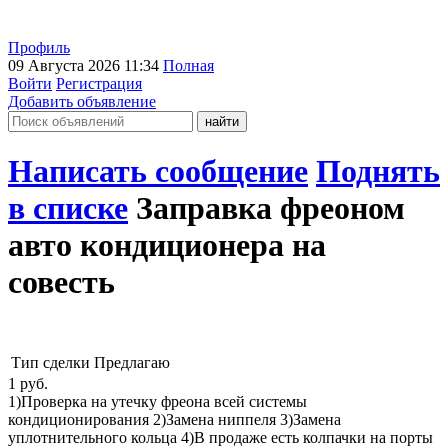
Профиль
09 Августа 2026 11:34
Полная
Войти
Регистрация
Добавить объявление
Написать сообщение
Поднять
в списке
Заправка фреоном
авто кондиционера на
совесть
Тип сделки
Предлагаю
1
руб.
1)Проверка на утечку фреона всей системы
кондиционирования 2)Замена ниппеля 3)Замена
уплотнительного кольца 4)В продаже есть колпачки на порты