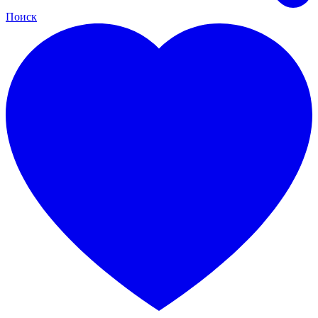
Поиск