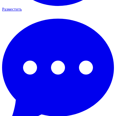
Разместить