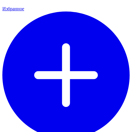
Избранное