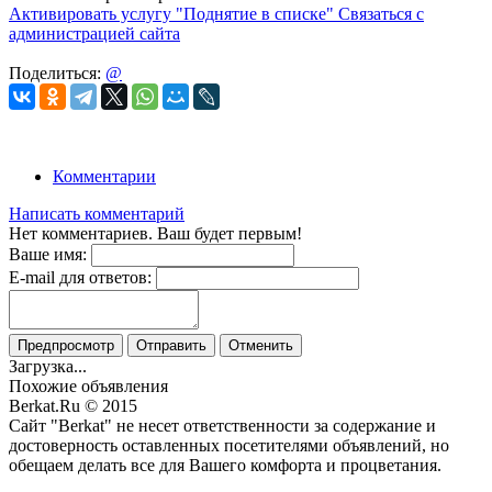
Активировать услугу
"Поднятие в списке"
Связаться с
администрацией сайта
Поделиться:
@
Комментарии
Написать комментарий
Нет комментариев. Ваш будет первым!
Ваше имя:
E-mail для ответов:
Предпросмотр
Отправить
Отменить
Загрузка...
Похожие объявления
Berkat.Ru © 2015
Сайт "Berkat" не несет ответственности за содержание и
достоверность оставленных посетителями объявлений, но
обещаем делать все для Вашего комфорта и процветания.
Политика конфиденциальности