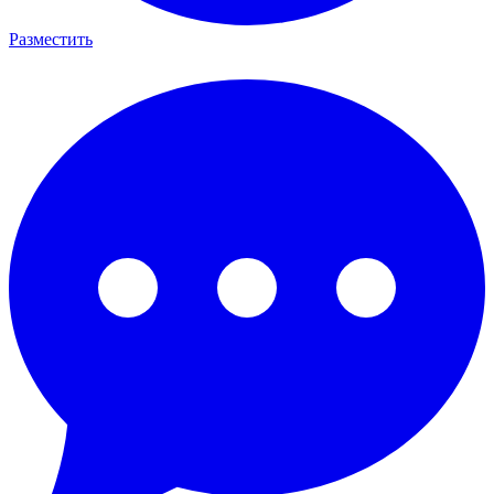
Разместить