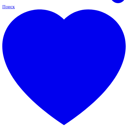
Поиск