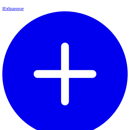
Избранное