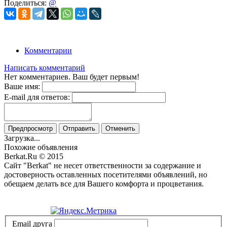
Поделиться:
@
Комментарии
Написать комментарий
Нет комментариев. Ваш будет первым!
Ваше имя:
E-mail для ответов:
Предпросмотр
Отправить
Отменить
Загрузка...
Похожие объявления
Berkat.Ru © 2015
Сайт "Berkat" не несет ответственности за содержание и
достоверность оставленных посетителями объявлений, но
обещаем делать все для Вашего комфорта и процветания.
Политика конфиденциальности
Email друга