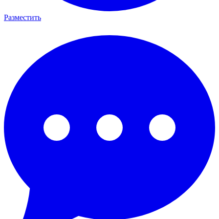
Разместить