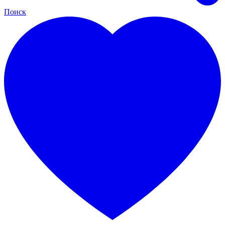
Поиск