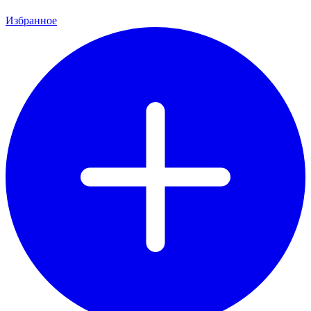
Избранное