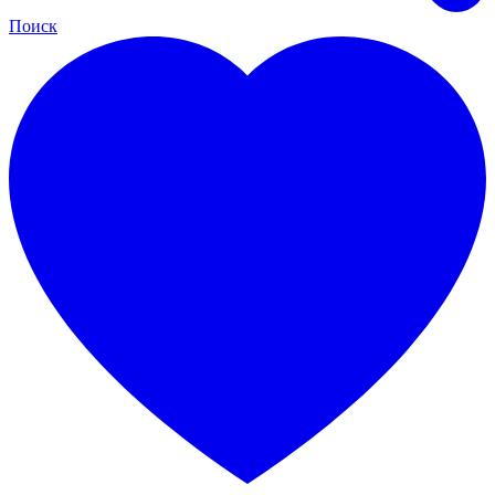
Поиск