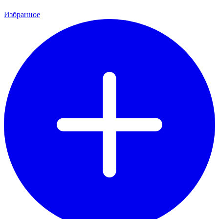
Избранное