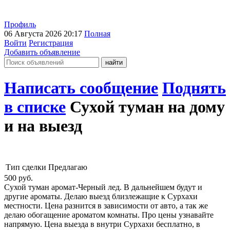
Профиль
06 Августа 2026 20:17
Полная
Войти
Регистрация
Добавить объявление
Написать сообщение
Поднять
в списке
Сухой туман на дому
и на выезд
Тип сделки
Предлагаю
500
руб.
Сухой туман аромат-Черный лед. В дальнейшем будут и
другие ароматы. Делаю выезд близлежащие к Сурхахи
местности. Цена разнится в зависимости от авто, а так же
делаю обогащение ароматом комнаты. Про цены узнавайте
напрямую. Цена выезда в внутри Сурхахи бесплатно, в