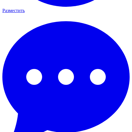
Разместить