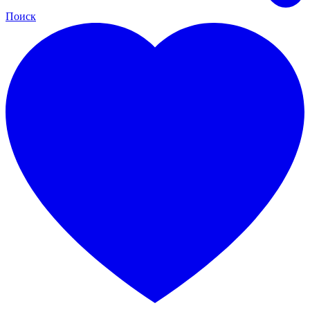
Поиск