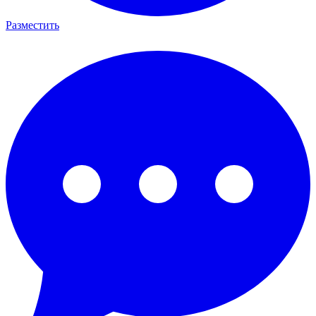
Разместить