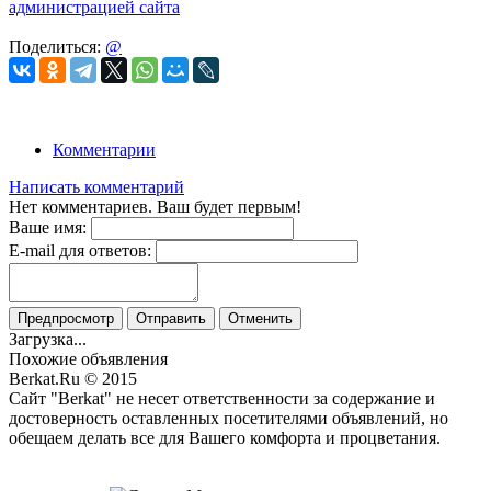
администрацией сайта
Поделиться:
@
Комментарии
Написать комментарий
Нет комментариев. Ваш будет первым!
Ваше имя:
E-mail для ответов:
Предпросмотр
Отправить
Отменить
Загрузка...
Похожие объявления
Berkat.Ru © 2015
Сайт "Berkat" не несет ответственности за содержание и
достоверность оставленных посетителями объявлений, но
обещаем делать все для Вашего комфорта и процветания.
Политика конфиденциальности