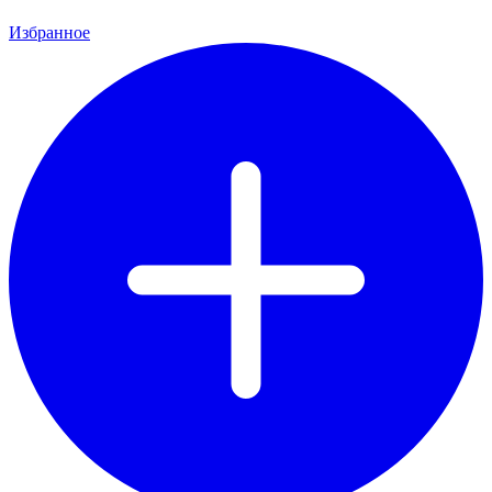
Избранное