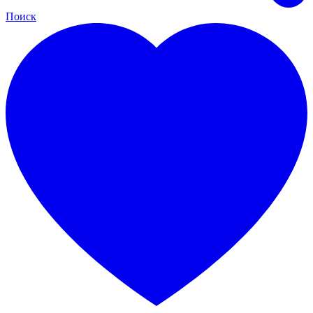
Поиск