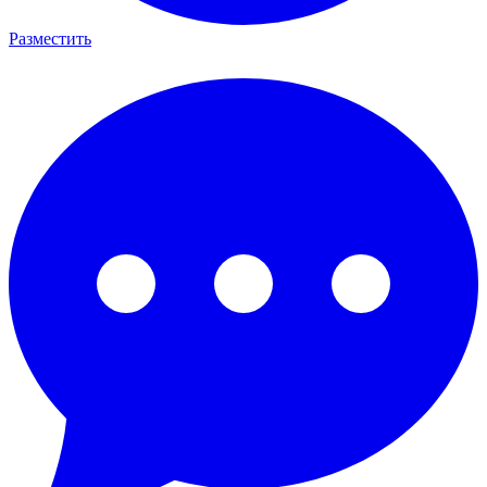
Разместить