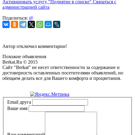
Активировать услугу
"Поднятие в списке"
Связаться с
администрацией сайта
Поделиться:
@
Автор отключил комментарии!
Похожие объявления
Berkat.Ru © 2015
Сайт "Berkat" не несет ответственности за содержание и
достоверность оставленных посетителями объявлений, но
обещаем делать все для Вашего комфорта и процветания.
Политика конфиденциальности
Email друга
Ваше имя
Ваш комментарий