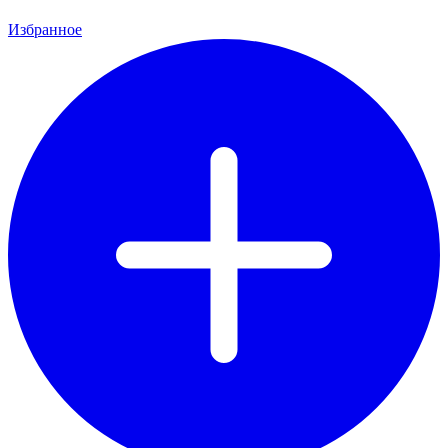
Избранное