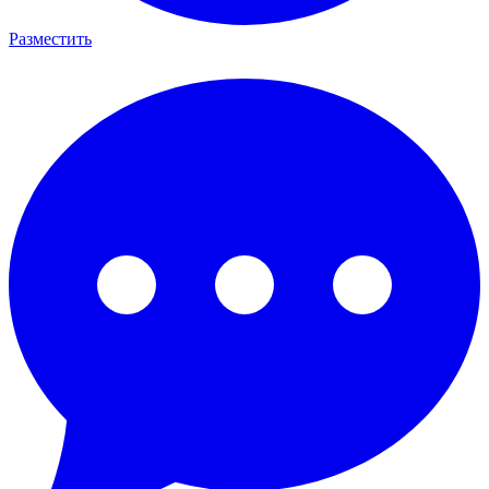
Разместить