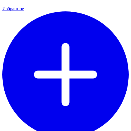
Избранное