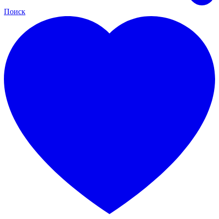
Поиск