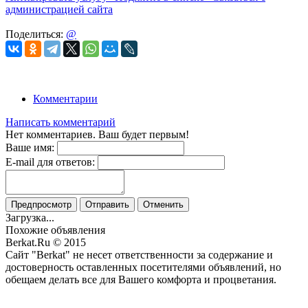
администрацией сайта
Поделиться:
@
Комментарии
Написать комментарий
Нет комментариев. Ваш будет первым!
Ваше имя:
E-mail для ответов:
Предпросмотр
Отправить
Отменить
Загрузка...
Похожие объявления
Berkat.Ru © 2015
Сайт "Berkat" не несет ответственности за содержание и
достоверность оставленных посетителями объявлений, но
обещаем делать все для Вашего комфорта и процветания.
Политика конфиденциальности