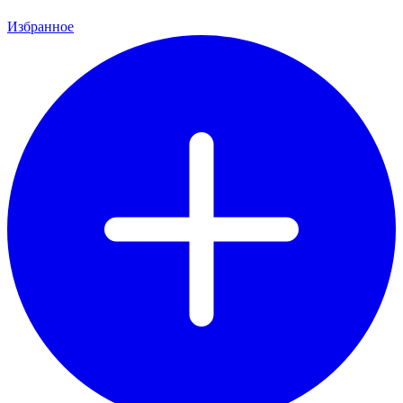
Избранное