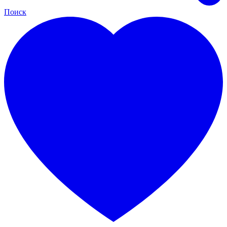
Поиск