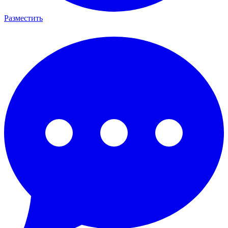
Разместить