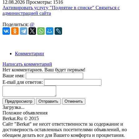
12.08.2026
Просмотры: 1516
Активировать услугу
"Поднятие в списке"
Связаться с
администрацией сайта
Поделиться:
@
Комментарии
Написать комментарий
Нет комментариев. Ваш будет первым!
Ваше имя:
E-mail для ответов:
Предпросмотр
Отправить
Отменить
Загрузка...
Похожие объявления
Berkat.Ru © 2015
Сайт "Berkat" не несет ответственности за содержание и
достоверность оставленных посетителями объявлений, но
обещаем делать все для Вашего комфорта и процветания.