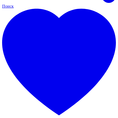
Поиск