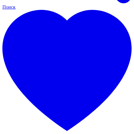
Поиск