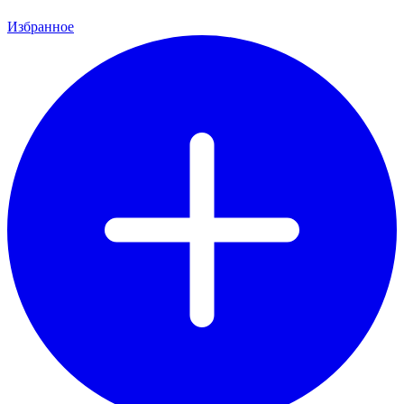
Избранное