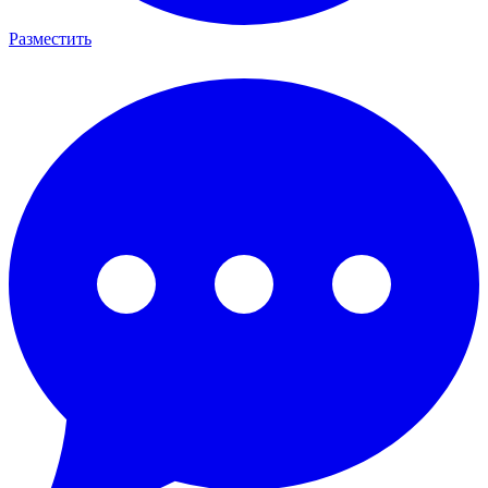
Разместить