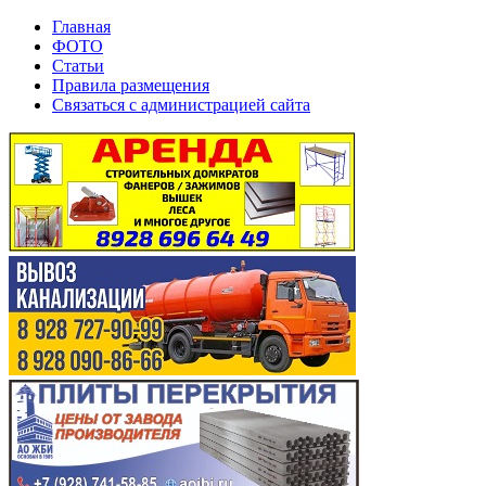
Главная
ФОТО
Статьи
Правила размещения
Связаться с администрацией сайта