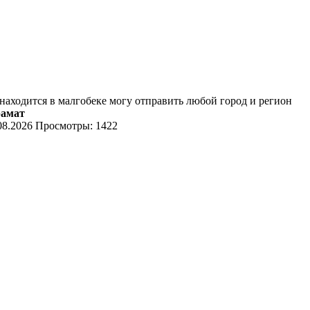
находится в малгобеке могу отправить любой город и регион
рамат
08.2026
Просмотры: 1422