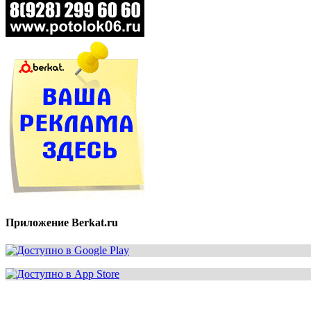
Приложение Berkat.ru