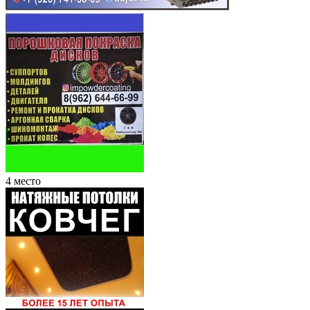
4 место