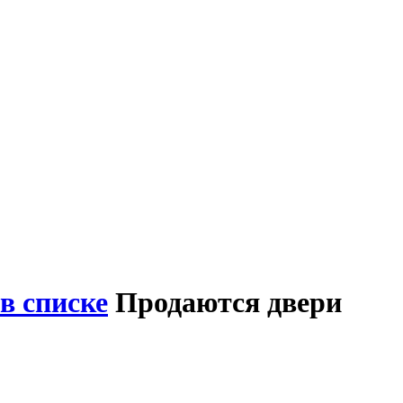
в списке
Продаются двери