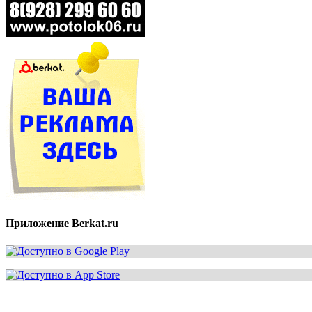
Приложение Berkat.ru