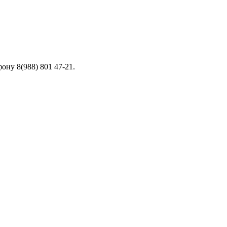
ону 8(988) 801 47-21.