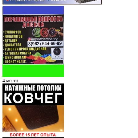
4 место