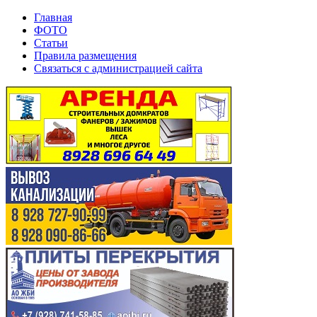
Главная
ФОТО
Статьи
Правила размещения
Связаться с администрацией сайта