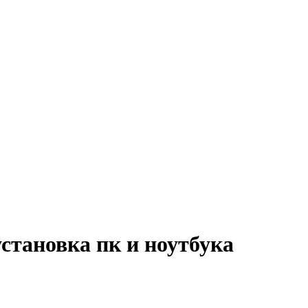
становка пк и ноутбука