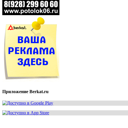
Приложение Berkat.ru