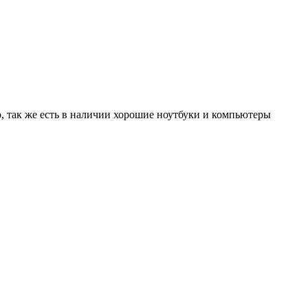
, так же есть в наличии хорошие ноутбуки и компьютеры