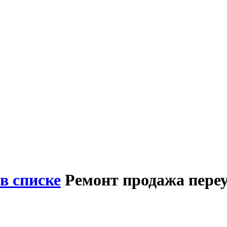
в списке
Ремонт продажа переу