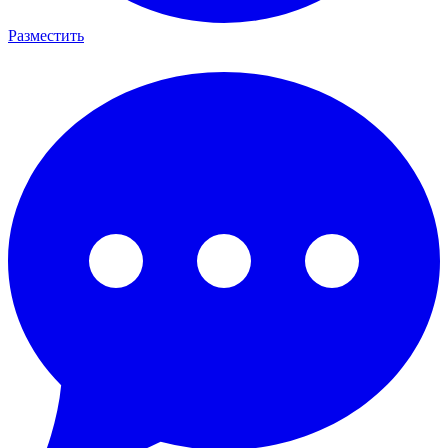
Разместить