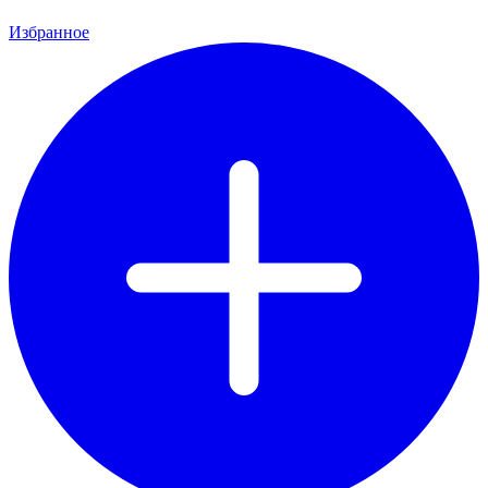
Избранное